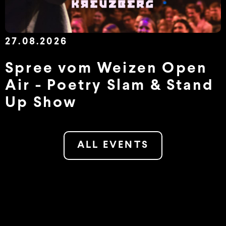
27.08.2026
Spree vom Weizen Open
Air - Poetry Slam & Stand
Up Show
ALL EVENTS