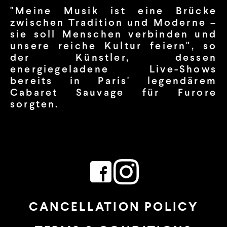
"Meine Musik ist eine Brücke
zwischen Tradition und Moderne –
sie soll Menschen verbinden und
unsere reiche Kultur feiern", so
der Künstler, dessen
energiegeladene Live-Shows
bereits in Paris' legendärem
Cabaret Sauvage für Furore
sorgten.
CANCELLATION POLICY