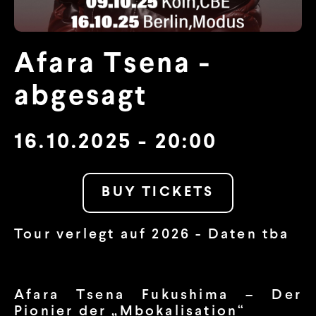
Afara Tsena -
abgesagt
16.10.2025 - 20:00
BUY TICKETS
Tour verlegt auf 2026 - Daten tba
Afara Tsena Fukushima – Der
Pionier der „Mbokalisation“